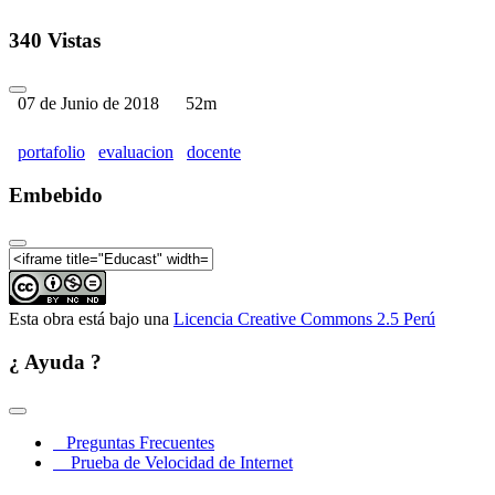
340 Vistas
07 de Junio de 2018
52m
portafolio
evaluacion
docente
Embebido
Esta obra está bajo una
Licencia Creative Commons 2.5 Perú
¿ Ayuda ?
Preguntas Frecuentes
Prueba de Velocidad de Internet