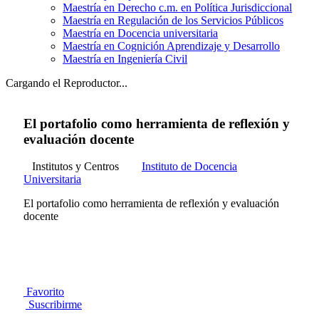
Maestría en Derecho c.m. en Política Jurisdiccional
Maestría en Regulación de los Servicios Públicos
Maestría en Docencia universitaria
Maestría en Cognición Aprendizaje y Desarrollo
Maestría en Ingeniería Civil
Cargando el Reproductor...
El portafolio como herramienta de reflexión y
evaluación docente
Institutos y Centros
Instituto de Docencia
Universitaria
El portafolio como herramienta de reflexión y evaluación
docente
Favorito
Suscribirme