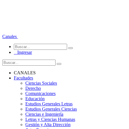
Canales
Ingresar
CANALES
Facultades
Ciencias Sociales
Derecho
Comunicaciones
Educación
Estudios Generales Letras
Estudios Generales Ciencias
Ciencias e Ingeniería
Letras y Ciencias Humanas
Gestión y Alta Dirección