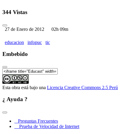
344 Vistas
27 de Enero de 2012
02h 09m
educacion
infopuc
tic
Embebido
Esta obra está bajo una
Licencia Creative Commons 2.5 Perú
¿ Ayuda ?
Preguntas Frecuentes
Prueba de Velocidad de Internet