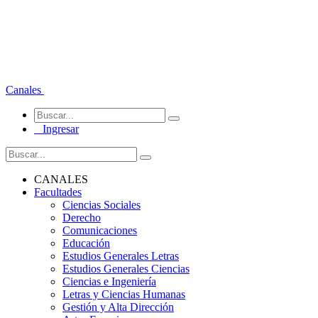
Canales
Ingresar
CANALES
Facultades
Ciencias Sociales
Derecho
Comunicaciones
Educación
Estudios Generales Letras
Estudios Generales Ciencias
Ciencias e Ingeniería
Letras y Ciencias Humanas
Gestión y Alta Dirección