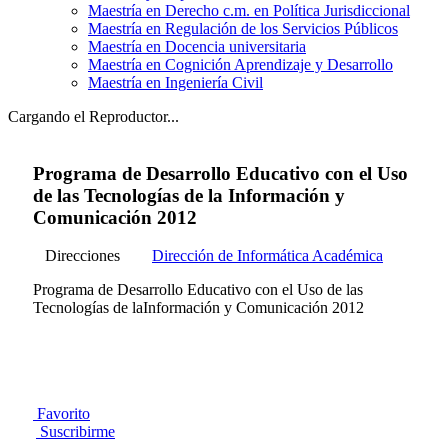
Maestría en Derecho c.m. en Política Jurisdiccional
Maestría en Regulación de los Servicios Públicos
Maestría en Docencia universitaria
Maestría en Cognición Aprendizaje y Desarrollo
Maestría en Ingeniería Civil
Cargando el Reproductor...
Programa de Desarrollo Educativo con el Uso
de las Tecnologías de la Información y
Comunicación 2012
Direcciones
Dirección de Informática Académica
Programa de Desarrollo Educativo con el Uso de las
Tecnologías de laInformación y Comunicación 2012
Favorito
Suscribirme