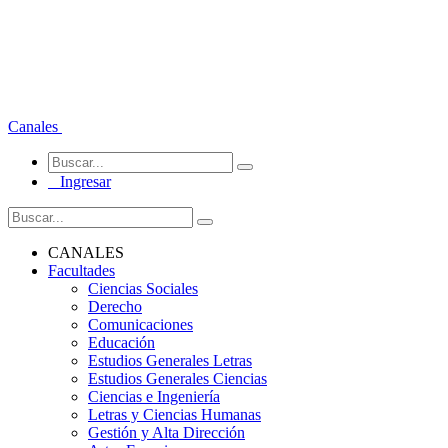
Canales
Ingresar
CANALES
Facultades
Ciencias Sociales
Derecho
Comunicaciones
Educación
Estudios Generales Letras
Estudios Generales Ciencias
Ciencias e Ingeniería
Letras y Ciencias Humanas
Gestión y Alta Dirección