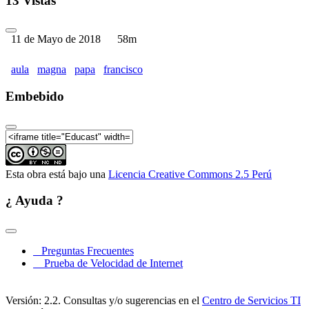
13 Vistas
11 de Mayo de 2018
58m
aula
magna
papa
francisco
Embebido
Esta obra está bajo una
Licencia Creative Commons 2.5 Perú
¿ Ayuda ?
Preguntas Frecuentes
Prueba de Velocidad de Internet
Versión: 2.2. Consultas y/o sugerencias en el
Centro de Servicios TI