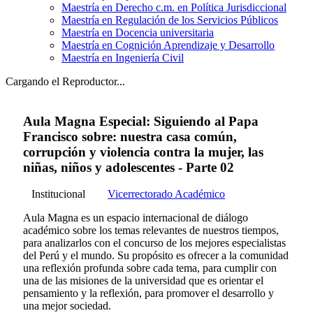
Maestría en Derecho c.m. en Política Jurisdiccional
Maestría en Regulación de los Servicios Públicos
Maestría en Docencia universitaria
Maestría en Cognición Aprendizaje y Desarrollo
Maestría en Ingeniería Civil
Cargando el Reproductor...
Aula Magna Especial: Siguiendo al Papa
Francisco sobre: nuestra casa común,
corrupción y violencia contra la mujer, las
niñas, niños y adolescentes - Parte 02
Institucional
Vicerrectorado Académico
Aula Magna es un espacio internacional de diálogo
académico sobre los temas relevantes de nuestros tiempos,
para analizarlos con el concurso de los mejores especialistas
del Perú y el mundo. Su propósito es ofrecer a la comunidad
una reflexión profunda sobre cada tema, para cumplir con
una de las misiones de la universidad que es orientar el
pensamiento y la reflexión, para promover el desarrollo y
una mejor sociedad.