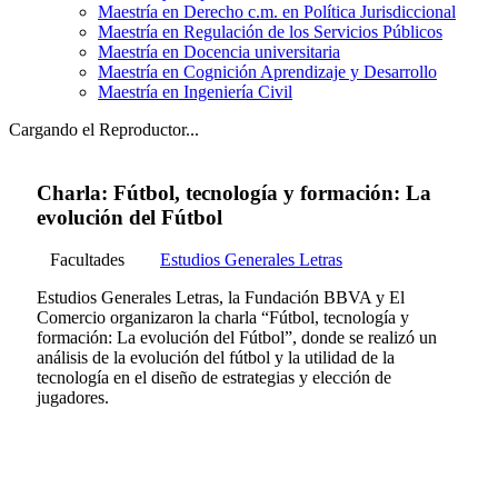
Maestría en Derecho c.m. en Política Jurisdiccional
Maestría en Regulación de los Servicios Públicos
Maestría en Docencia universitaria
Maestría en Cognición Aprendizaje y Desarrollo
Maestría en Ingeniería Civil
Cargando el Reproductor...
Charla: Fútbol, tecnología y formación: La
evolución del Fútbol
Facultades
Estudios Generales Letras
Estudios Generales Letras, la Fundación BBVA y El
Comercio organizaron la charla “Fútbol, tecnología y
formación: La evolución del Fútbol”, donde se realizó un
análisis de la evolución del fútbol y la utilidad de la
tecnología en el diseño de estrategias y elección de
jugadores.