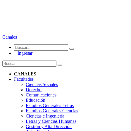
Canales
Ingresar
CANALES
Facultades
Ciencias Sociales
Derecho
Comunicaciones
Educación
Estudios Generales Letras
Estudios Generales Ciencias
Ciencias e Ingeniería
Letras y Ciencias Humanas
Gestión y Alta Dirección