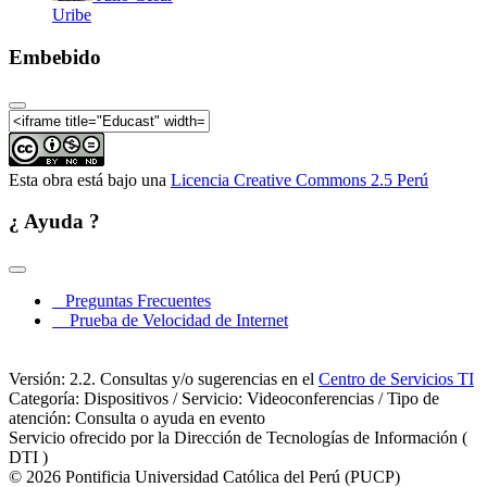
Uribe
Embebido
Esta obra está bajo una
Licencia Creative Commons 2.5 Perú
¿ Ayuda ?
Preguntas Frecuentes
Prueba de Velocidad de Internet
Versión: 2.2. Consultas y/o sugerencias en el
Centro de Servicios TI
Categoría: Dispositivos / Servicio: Videoconferencias / Tipo de
atención: Consulta o ayuda en evento
Servicio ofrecido por la Dirección de Tecnologías de Información (
DTI )
© 2026 Pontificia Universidad Católica del Perú (PUCP)