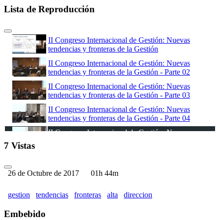
Lista de Reproducción
II Congreso Internacional de Gestión: Nuevas
tendencias y fronteras de la Gestión
II Congreso Internacional de Gestión: Nuevas
tendencias y fronteras de la Gestión - Parte 02
II Congreso Internacional de Gestión: Nuevas
tendencias y fronteras de la Gestión - Parte 03
II Congreso Internacional de Gestión: Nuevas
tendencias y fronteras de la Gestión - Parte 04
II Congreso Internacional de Gestión: Nuevas
tendencias y fronteras de la Gestión - Parte 05
7 Vistas
II Congreso Internacional de Gestión: Nuevas
tendencias y fronteras de la Gestión - Parte 06
26 de Octubre de 2017
01h 44m
II Congreso Internacional de Gestión: Nuevas
tendencias y fronteras de la Gestión - Parte 07
gestion
tendencias
fronteras
alta
direccion
II Congreso Internacional de Gestión: Nuevas
tendencias y fronteras de la Gestión - Parte 08
Embebido