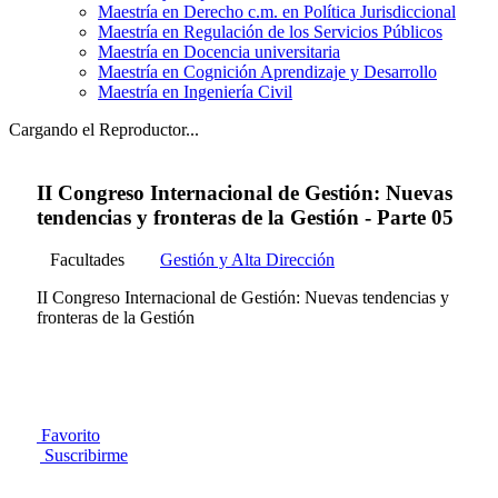
Maestría en Derecho c.m. en Política Jurisdiccional
Maestría en Regulación de los Servicios Públicos
Maestría en Docencia universitaria
Maestría en Cognición Aprendizaje y Desarrollo
Maestría en Ingeniería Civil
Cargando el Reproductor...
II Congreso Internacional de Gestión: Nuevas
tendencias y fronteras de la Gestión - Parte 05
Facultades
Gestión y Alta Dirección
II Congreso Internacional de Gestión: Nuevas tendencias y
fronteras de la Gestión
Favorito
Suscribirme