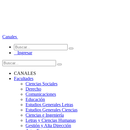
Canales
Ingresar
CANALES
Facultades
Ciencias Sociales
Derecho
Comunicaciones
Educación
Estudios Generales Letras
Estudios Generales Ciencias
Ciencias e Ingeniería
Letras y Ciencias Humanas
Gestión y Alta Dirección