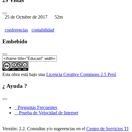
29 Vistas
25 de Octubre de 2017
52m
conferencias
contabilidad
Embebido
Esta obra está bajo una
Licencia Creative Commons 2.5 Perú
¿ Ayuda ?
Preguntas Frecuentes
Prueba de Velocidad de Internet
Versión: 2.2. Consultas y/o sugerencias en el
Centro de Servicios TI