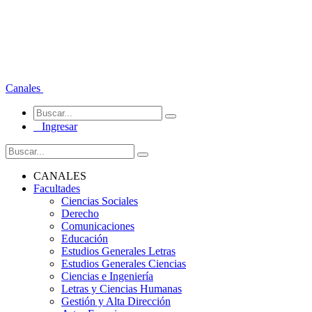
Canales
Ingresar
CANALES
Facultades
Ciencias Sociales
Derecho
Comunicaciones
Educación
Estudios Generales Letras
Estudios Generales Ciencias
Ciencias e Ingeniería
Letras y Ciencias Humanas
Gestión y Alta Dirección