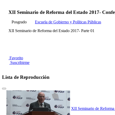
XII Seminario de Reforma del Estado 2017- Confere
Posgrado
Escuela de Gobierno y Políticas Públicas
XII Seminario de Reforma del Estado 2017- Parte 01
Favorito
Suscribirme
Lista de Reproducción
XII Seminario de Reforma 