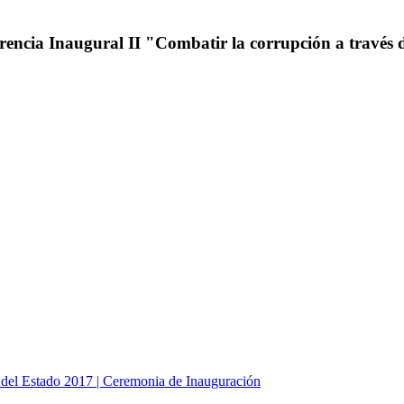
ncia Inaugural II "Combatir la corrupción a través de
del Estado 2017 | Ceremonia de Inauguración