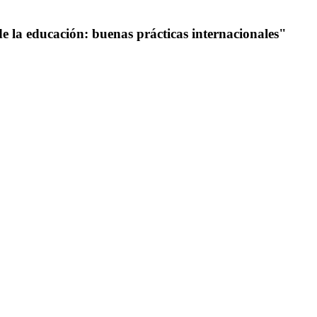
 la educación: buenas prácticas internacionales"