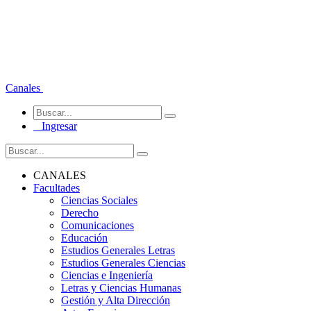
Canales
Ingresar
CANALES
Facultades
Ciencias Sociales
Derecho
Comunicaciones
Educación
Estudios Generales Letras
Estudios Generales Ciencias
Ciencias e Ingeniería
Letras y Ciencias Humanas
Gestión y Alta Dirección