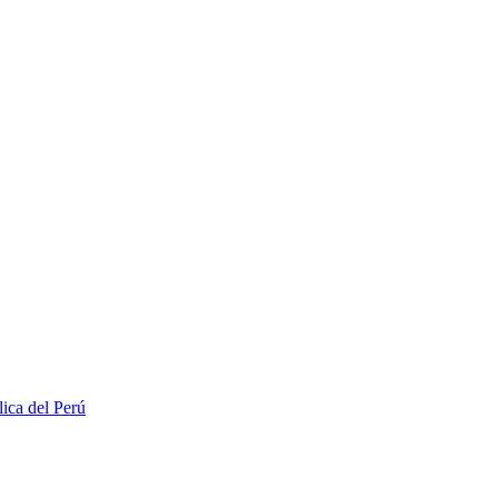
lica del Perú