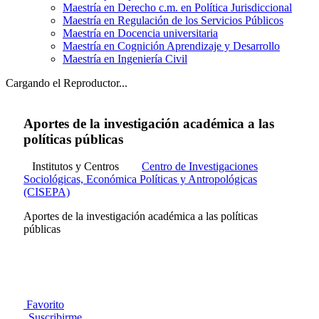
Maestría en Derecho c.m. en Política Jurisdiccional
Maestría en Regulación de los Servicios Públicos
Maestría en Docencia universitaria
Maestría en Cognición Aprendizaje y Desarrollo
Maestría en Ingeniería Civil
Cargando el Reproductor...
Aportes de la investigación académica a las
políticas públicas
Institutos y Centros
Centro de Investigaciones
Sociológicas, Económica Políticas y Antropológicas
(CISEPA)
Aportes de la investigación académica a las políticas
públicas
Favorito
Suscribirme