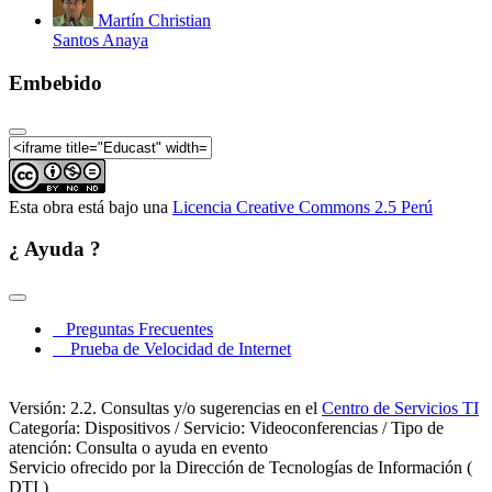
Martín Christian
Santos Anaya
Embebido
Esta obra está bajo una
Licencia Creative Commons 2.5 Perú
¿ Ayuda ?
Preguntas Frecuentes
Prueba de Velocidad de Internet
Versión: 2.2. Consultas y/o sugerencias en el
Centro de Servicios TI
Categoría: Dispositivos / Servicio: Videoconferencias / Tipo de
atención: Consulta o ayuda en evento
Servicio ofrecido por la Dirección de Tecnologías de Información (
DTI )