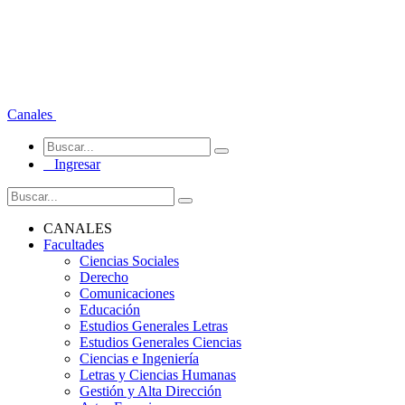
Canales
Ingresar
CANALES
Facultades
Ciencias Sociales
Derecho
Comunicaciones
Educación
Estudios Generales Letras
Estudios Generales Ciencias
Ciencias e Ingeniería
Letras y Ciencias Humanas
Gestión y Alta Dirección