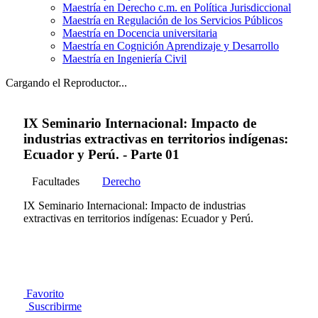
Maestría en Derecho c.m. en Política Jurisdiccional
Maestría en Regulación de los Servicios Públicos
Maestría en Docencia universitaria
Maestría en Cognición Aprendizaje y Desarrollo
Maestría en Ingeniería Civil
Cargando el Reproductor...
IX Seminario Internacional: Impacto de
industrias extractivas en territorios indígenas:
Ecuador y Perú. - Parte 01
Facultades
Derecho
IX Seminario Internacional: Impacto de industrias
extractivas en territorios indígenas: Ecuador y Perú.
Favorito
Suscribirme