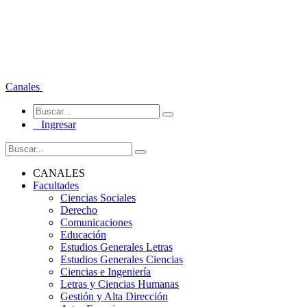
Canales
Ingresar
CANALES
Facultades
Ciencias Sociales
Derecho
Comunicaciones
Educación
Estudios Generales Letras
Estudios Generales Ciencias
Ciencias e Ingeniería
Letras y Ciencias Humanas
Gestión y Alta Dirección