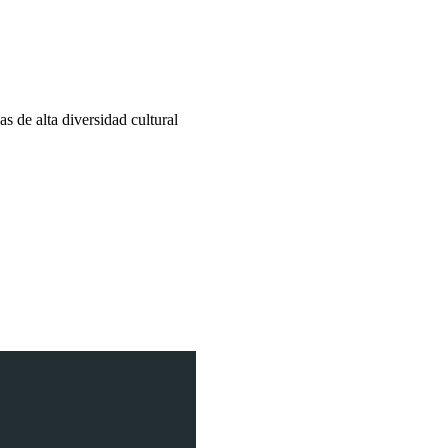
 de alta diversidad cultural