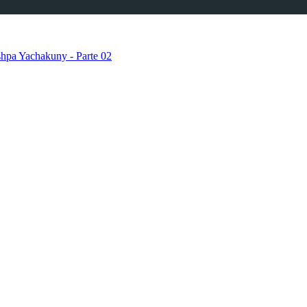
shpa Yachakuny - Parte 02