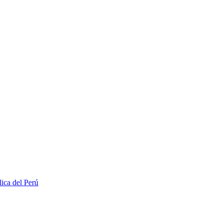
lica del Perú