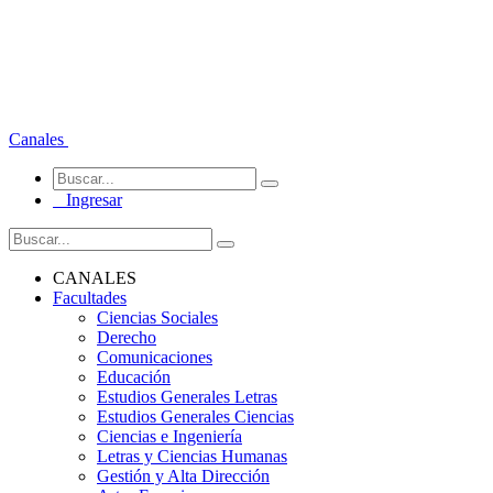
Canales
Ingresar
CANALES
Facultades
Ciencias Sociales
Derecho
Comunicaciones
Educación
Estudios Generales Letras
Estudios Generales Ciencias
Ciencias e Ingeniería
Letras y Ciencias Humanas
Gestión y Alta Dirección