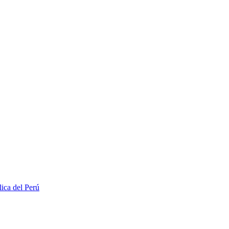
lica del Perú