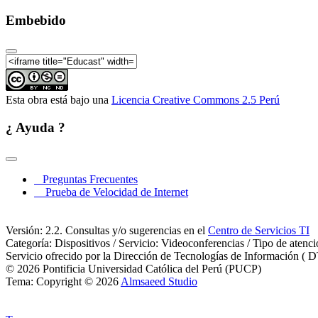
Embebido
Esta obra está bajo una
Licencia Creative Commons 2.5 Perú
¿ Ayuda ?
Preguntas Frecuentes
Prueba de Velocidad de Internet
Versión: 2.2. Consultas y/o sugerencias en el
Centro de Servicios TI
Categoría: Dispositivos / Servicio: Videoconferencias / Tipo de atenc
Servicio ofrecido por la Dirección de Tecnologías de Información ( D
© 2026 Pontificia Universidad Católica del Perú (PUCP)
Tema: Copyright © 2026
Almsaeed Studio