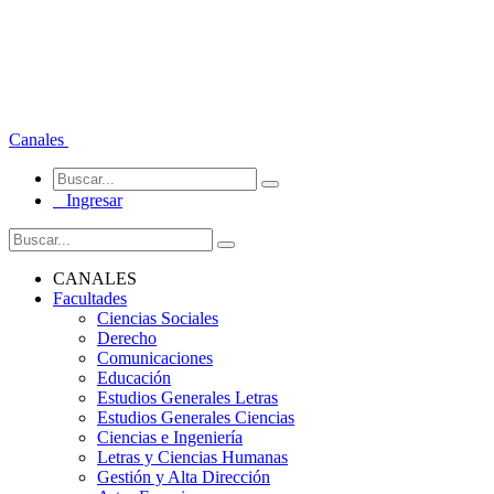
Canales
Ingresar
CANALES
Facultades
Ciencias Sociales
Derecho
Comunicaciones
Educación
Estudios Generales Letras
Estudios Generales Ciencias
Ciencias e Ingeniería
Letras y Ciencias Humanas
Gestión y Alta Dirección