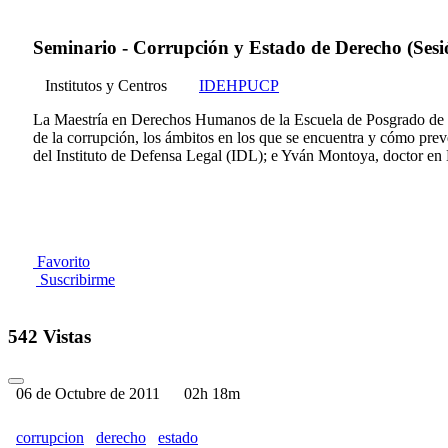
Seminario - Corrupción y Estado de Derecho (Sesi
Institutos y Centros
IDEHPUCP
La Maestría en Derechos Humanos de la Escuela de Posgrado de la
de la corrupción, los ámbitos en los que se encuentra y cómo pre
del Instituto de Defensa Legal (IDL); e Yván Montoya, doctor 
Favorito
Suscribirme
542 Vistas
06 de Octubre de 2011
02h 18m
corrupcion
derecho
estado