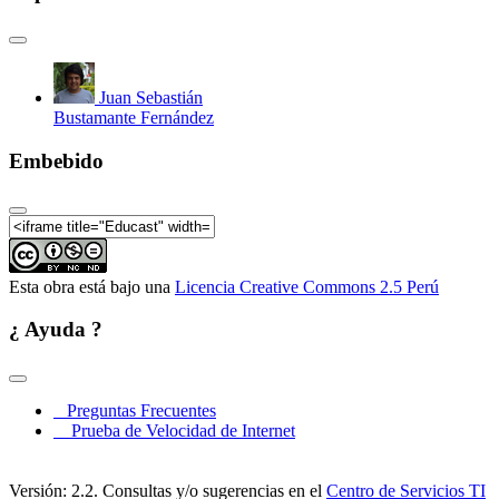
Juan Sebastián
Bustamante Fernández
Embebido
Esta obra está bajo una
Licencia Creative Commons 2.5 Perú
¿ Ayuda ?
Preguntas Frecuentes
Prueba de Velocidad de Internet
Versión: 2.2. Consultas y/o sugerencias en el
Centro de Servicios TI