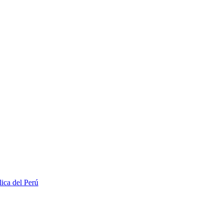
lica del Perú