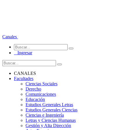
Canales
Ingresar
CANALES
Facultades
Ciencias Sociales
Derecho
Comunicaciones
Educación
Estudios Generales Letras
Estudios Generales Ciencias
Ciencias e Ingeniería
Letras y Ciencias Humanas
Gestión y Alta Dirección