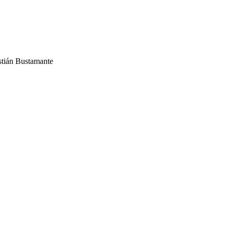
stián Bustamante