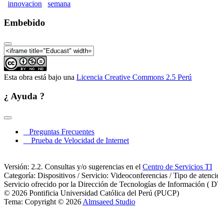
innovacion
semana
Embebido
Esta obra está bajo una
Licencia Creative Commons 2.5 Perú
¿ Ayuda ?
Preguntas Frecuentes
Prueba de Velocidad de Internet
Versión: 2.2. Consultas y/o sugerencias en el
Centro de Servicios TI
Categoría: Dispositivos / Servicio: Videoconferencias / Tipo de atenc
Servicio ofrecido por la Dirección de Tecnologías de Información ( D
© 2026 Pontificia Universidad Católica del Perú (PUCP)
Tema: Copyright © 2026
Almsaeed Studio