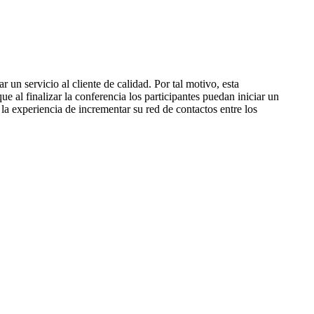
un servicio al cliente de calidad. Por tal motivo, esta
e al finalizar la conferencia los participantes puedan iniciar un
a experiencia de incrementar su red de contactos entre los