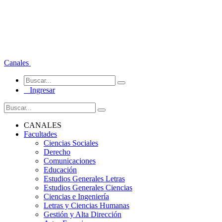
Canales
Ingresar
CANALES
Facultades
Ciencias Sociales
Derecho
Comunicaciones
Educación
Estudios Generales Letras
Estudios Generales Ciencias
Ciencias e Ingeniería
Letras y Ciencias Humanas
Gestión y Alta Dirección