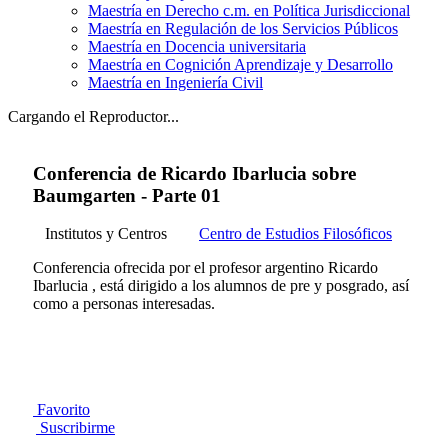
Maestría en Derecho c.m. en Política Jurisdiccional
Maestría en Regulación de los Servicios Públicos
Maestría en Docencia universitaria
Maestría en Cognición Aprendizaje y Desarrollo
Maestría en Ingeniería Civil
Cargando el Reproductor...
Conferencia de Ricardo Ibarlucia sobre
Baumgarten - Parte 01
Institutos y Centros
Centro de Estudios Filosóficos
Conferencia ofrecida por el profesor argentino Ricardo
Ibarlucia , está dirigido a los alumnos de pre y posgrado, así
como a personas interesadas.
Favorito
Suscribirme