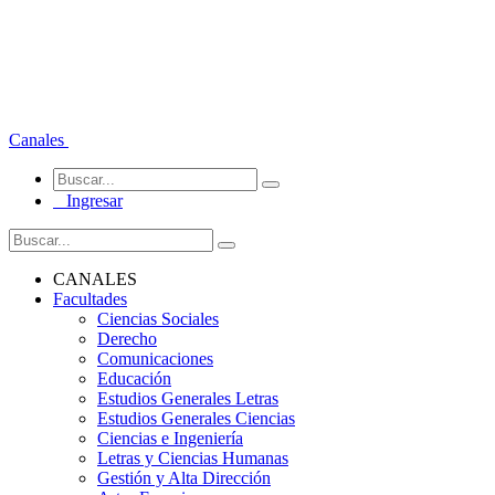
Canales
Ingresar
CANALES
Facultades
Ciencias Sociales
Derecho
Comunicaciones
Educación
Estudios Generales Letras
Estudios Generales Ciencias
Ciencias e Ingeniería
Letras y Ciencias Humanas
Gestión y Alta Dirección