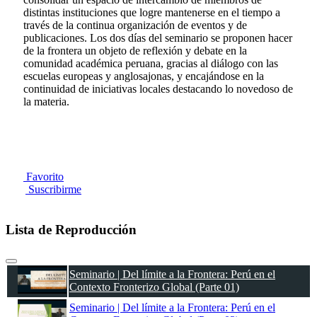
distintas instituciones que logre mantenerse en el tiempo a
través de la continua organización de eventos y de
publicaciones. Los dos días del seminario se proponen hacer
de la frontera un objeto de reflexión y debate en la
comunidad académica peruana, gracias al diálogo con las
escuelas europeas y anglosajonas, y encajándose en la
continuidad de iniciativas locales destacando lo novedoso de
la materia.
Favorito
Suscribirme
Lista de Reproducción
Seminario | Del límite a la Frontera: Perú en el
Contexto Fronterizo Global (Parte 01)
Seminario | Del límite a la Frontera: Perú en el