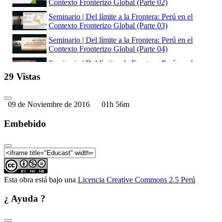
Contexto Fronterizo Global (Parte 02)
Seminario | Del límite a la Frontera: Perú en el
Contexto Fronterizo Global (Parte 03)
Seminario | Del límite a la Frontera: Perú en el
Contexto Fronterizo Global (Parte 04)
Seminario | Del límite a la Frontera: Perú en el
Contexto Fronterizo Global (Parte 05)
29 Vistas
Seminario | Del límite a la Frontera: Perú en el
Contexto Fronterizo Global (Parte 06)
09 de Noviembre de 2016
01h 56m
Seminario | Del límite a la Frontera: Perú en el
Contexto Fronterizo Global (Parte 07)
Embebido
Seminario | Del límite a la Frontera: Perú en el
Contexto Fronterizo Global (Parte 08)
Seminario | Del límite a la Frontera: Perú en el
Contexto Fronterizo Global (Parte 09)
Esta obra está bajo una
Licencia Creative Commons 2.5 Perú
¿ Ayuda ?