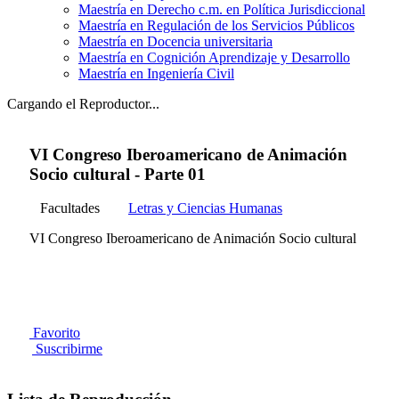
Maestría en Derecho c.m. en Política Jurisdiccional
Maestría en Regulación de los Servicios Públicos
Maestría en Docencia universitaria
Maestría en Cognición Aprendizaje y Desarrollo
Maestría en Ingeniería Civil
Cargando el Reproductor...
VI Congreso Iberoamericano de Animación
Socio cultural - Parte 01
Facultades
Letras y Ciencias Humanas
VI Congreso Iberoamericano de Animación Socio cultural
Favorito
Suscribirme