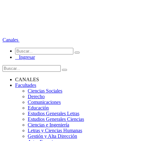
Canales
Ingresar
CANALES
Facultades
Ciencias Sociales
Derecho
Comunicaciones
Educación
Estudios Generales Letras
Estudios Generales Ciencias
Ciencias e Ingeniería
Letras y Ciencias Humanas
Gestión y Alta Dirección