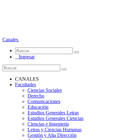
Canales
Ingresar
CANALES
Facultades
Ciencias Sociales
Derecho
Comunicaciones
Educación
Estudios Generales Letras
Estudios Generales Ciencias
Ciencias e Ingeniería
Letras y Ciencias Humanas
Gestión y Alta Dirección