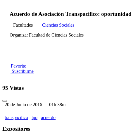
Acuerdo de Asociación Transpacífico: oportunidad
Facultades
Ciencias Sociales
Organiza: Facultad de Ciencias Sociales
Favorito
Suscribirme
95 Vistas
20 de Junio de 2016
01h 38m
transpacifico
tpp
acuerdo
Expositores