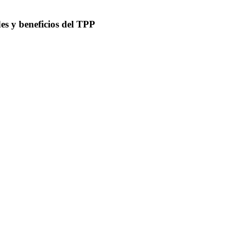
es y beneficios del TPP