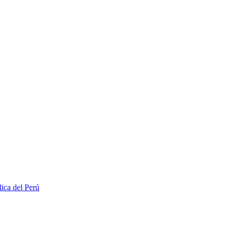
lica del Perú