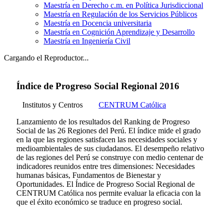
Maestría en Derecho c.m. en Política Jurisdiccional
Maestría en Regulación de los Servicios Públicos
Maestría en Docencia universitaria
Maestría en Cognición Aprendizaje y Desarrollo
Maestría en Ingeniería Civil
Cargando el Reproductor...
Índice de Progreso Social Regional 2016
Institutos y Centros
CENTRUM Católica
Lanzamiento de los resultados del Ranking de Progreso
Social de las 26 Regiones del Perú. El índice mide el grado
en la que las regiones satisfacen las necesidades sociales y
medioambientales de sus ciudadanos. El desempeño relativo
de las regiones del Perú se construye con medio centenar de
indicadores reunidos entre tres dimensiones: Necesidades
humanas básicas, Fundamentos de Bienestar y
Oportunidades. El Índice de Progreso Social Regional de
CENTRUM Católica nos permite evaluar la eficacia con la
que el éxito económico se traduce en progreso social.