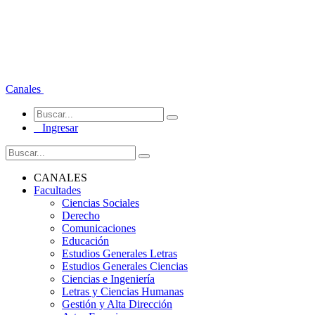
Canales
Ingresar
CANALES
Facultades
Ciencias Sociales
Derecho
Comunicaciones
Educación
Estudios Generales Letras
Estudios Generales Ciencias
Ciencias e Ingeniería
Letras y Ciencias Humanas
Gestión y Alta Dirección