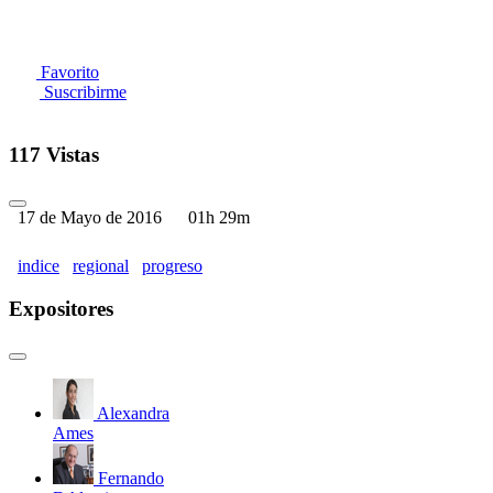
Favorito
Suscribirme
117 Vistas
17 de Mayo de 2016
01h 29m
indice
regional
progreso
Expositores
Alexandra
Ames
Fernando