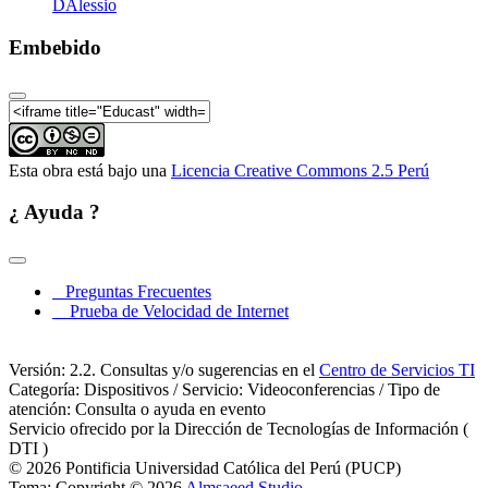
DAlessio
Embebido
Esta obra está bajo una
Licencia Creative Commons 2.5 Perú
¿ Ayuda ?
Preguntas Frecuentes
Prueba de Velocidad de Internet
Versión: 2.2. Consultas y/o sugerencias en el
Centro de Servicios TI
Categoría: Dispositivos / Servicio: Videoconferencias / Tipo de
atención: Consulta o ayuda en evento
Servicio ofrecido por la Dirección de Tecnologías de Información (
DTI )
© 2026 Pontificia Universidad Católica del Perú (PUCP)
Tema: Copyright © 2026
Almsaeed Studio