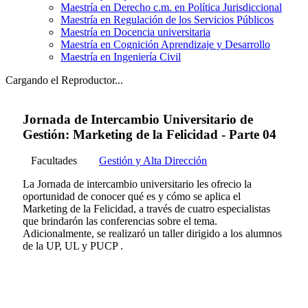
Maestría en Derecho c.m. en Política Jurisdiccional
Maestría en Regulación de los Servicios Públicos
Maestría en Docencia universitaria
Maestría en Cognición Aprendizaje y Desarrollo
Maestría en Ingeniería Civil
Cargando el Reproductor...
Jornada de Intercambio Universitario de
Gestión: Marketing de la Felicidad - Parte 04
Facultades
Gestión y Alta Dirección
La Jornada de intercambio universitario les ofrecio la
oportunidad de conocer qué es y cómo se aplica el
Marketing de la Felicidad, a través de cuatro especialistas
que brindarón las conferencias sobre el tema.
Adicionalmente, se realizaró un taller dirigido a los alumnos
de la UP, UL y PUCP .