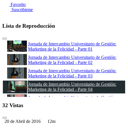
Favorito
Suscribirme
Lista de Reproducción
Jornada de Intercambio Universitario de Gestión:
Marketing de la Felicidad - Parte 01
Jornada de Intercambio Universitario de Gestión:
Marketing de la Felicidad - Parte 02
Jornada de Intercambio Universitario de Gestión:
Marketing de la Felicidad - Parte 03
Jornada de Intercambio Universitario de Gestión:
Marketing de la Felicidad - Parte 04
Jornada de Intercambio Universitario de Gestión:
Marketing de la Felicidad - Parte 05
32 Vistas
20 de Abril de 2016
12m