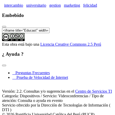
intercambio
universitario
gestion
marketing
felicidad
Embebido
Esta obra está bajo una
Licencia Creative Commons 2.5 Perú
¿ Ayuda ?
Preguntas Frecuentes
Prueba de Velocidad de Internet
Versión: 2.2. Consultas y/o sugerencias en el
Centro de Servicios TI
Categoría: Dispositivos / Servicio: Videoconferencias / Tipo de
atención: Consulta o ayuda en evento
Servicio ofrecido por la Dirección de Tecnologías de Información (
DTI )
© 2026 Pontificia Universidad Católica del Perú (PUCP)