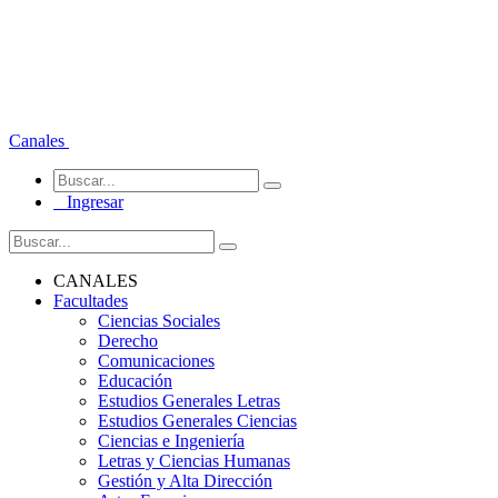
Canales
Ingresar
CANALES
Facultades
Ciencias Sociales
Derecho
Comunicaciones
Educación
Estudios Generales Letras
Estudios Generales Ciencias
Ciencias e Ingeniería
Letras y Ciencias Humanas
Gestión y Alta Dirección