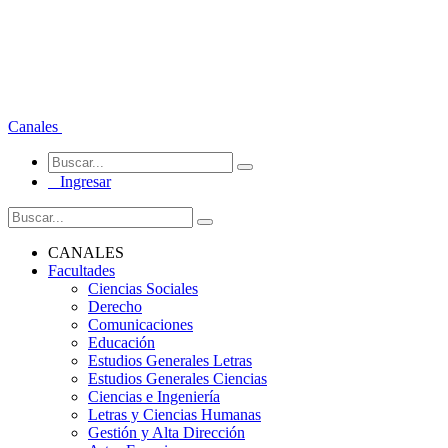
Canales
Ingresar
CANALES
Facultades
Ciencias Sociales
Derecho
Comunicaciones
Educación
Estudios Generales Letras
Estudios Generales Ciencias
Ciencias e Ingeniería
Letras y Ciencias Humanas
Gestión y Alta Dirección