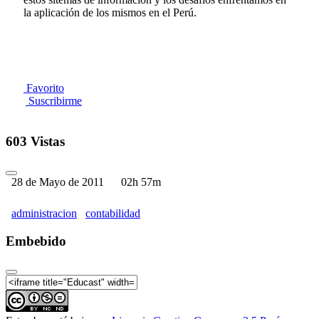
la aplicación de los mismos en el Perú.
Favorito
Suscribirme
603 Vistas
28 de Mayo de 2011
02h 57m
administracion
contabilidad
Embebido