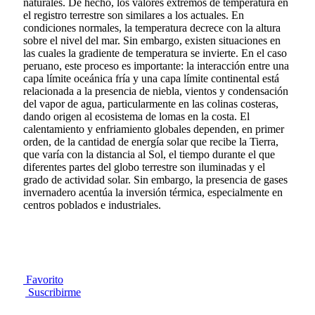
naturales. De hecho, los valores extremos de temperatura en
el registro terrestre son similares a los actuales. En
condiciones normales, la temperatura decrece con la altura
sobre el nivel del mar. Sin embargo, existen situaciones en
las cuales la gradiente de temperatura se invierte. En el caso
peruano, este proceso es importante: la interacción entre una
capa límite oceánica fría y una capa límite continental está
relacionada a la presencia de niebla, vientos y condensación
del vapor de agua, particularmente en las colinas costeras,
dando origen al ecosistema de lomas en la costa. El
calentamiento y enfriamiento globales dependen, en primer
orden, de la cantidad de energía solar que recibe la Tierra,
que varía con la distancia al Sol, el tiempo durante el que
diferentes partes del globo terrestre son iluminadas y el
grado de actividad solar. Sin embargo, la presencia de gases
invernadero acentúa la inversión térmica, especialmente en
centros poblados e industriales.
Favorito
Suscribirme