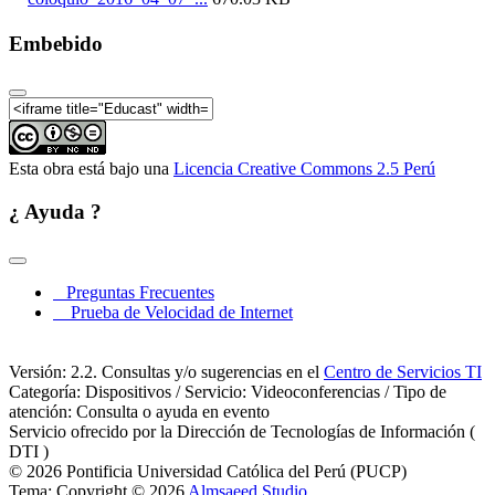
Embebido
Esta obra está bajo una
Licencia Creative Commons 2.5 Perú
¿ Ayuda ?
Preguntas Frecuentes
Prueba de Velocidad de Internet
Versión: 2.2. Consultas y/o sugerencias en el
Centro de Servicios TI
Categoría: Dispositivos / Servicio: Videoconferencias / Tipo de
atención: Consulta o ayuda en evento
Servicio ofrecido por la Dirección de Tecnologías de Información (
DTI )
© 2026 Pontificia Universidad Católica del Perú (PUCP)
Tema: Copyright © 2026
Almsaeed Studio