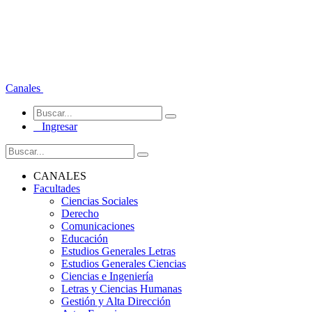
Canales
Ingresar
CANALES
Facultades
Ciencias Sociales
Derecho
Comunicaciones
Educación
Estudios Generales Letras
Estudios Generales Ciencias
Ciencias e Ingeniería
Letras y Ciencias Humanas
Gestión y Alta Dirección