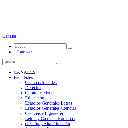
Canales
Ingresar
CANALES
Facultades
Ciencias Sociales
Derecho
Comunicaciones
Educación
Estudios Generales Letras
Estudios Generales Ciencias
Ciencias e Ingeniería
Letras y Ciencias Humanas
Gestión y Alta Dirección