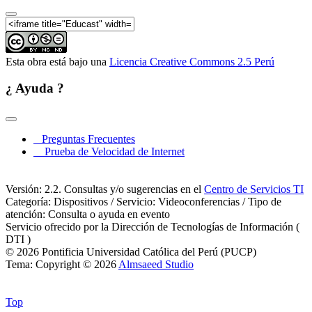
Esta obra está bajo una
Licencia Creative Commons 2.5 Perú
¿ Ayuda ?
Preguntas Frecuentes
Prueba de Velocidad de Internet
Versión: 2.2. Consultas y/o sugerencias en el
Centro de Servicios TI
Categoría: Dispositivos / Servicio: Videoconferencias / Tipo de
atención: Consulta o ayuda en evento
Servicio ofrecido por la Dirección de Tecnologías de Información (
DTI )
© 2026 Pontificia Universidad Católica del Perú (PUCP)
Tema: Copyright © 2026
Almsaeed Studio
Top