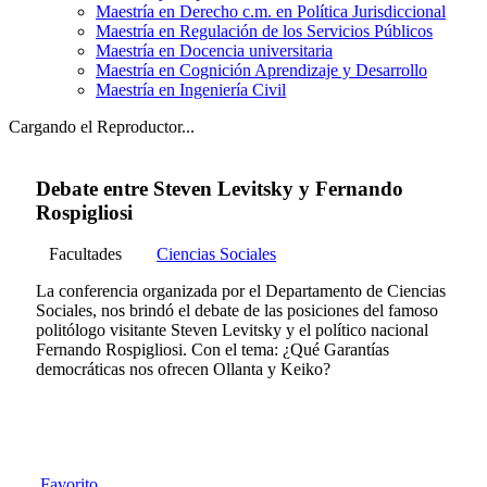
Maestría en Derecho c.m. en Política Jurisdiccional
Maestría en Regulación de los Servicios Públicos
Maestría en Docencia universitaria
Maestría en Cognición Aprendizaje y Desarrollo
Maestría en Ingeniería Civil
Cargando el Reproductor...
Debate entre Steven Levitsky y Fernando
Rospigliosi
Facultades
Ciencias Sociales
La conferencia organizada por el Departamento de Ciencias
Sociales, nos brindó el debate de las posiciones del famoso
politólogo visitante Steven Levitsky y el político nacional
Fernando Rospigliosi. Con el tema: ¿Qué Garantías
democráticas nos ofrecen Ollanta y Keiko?
Favorito