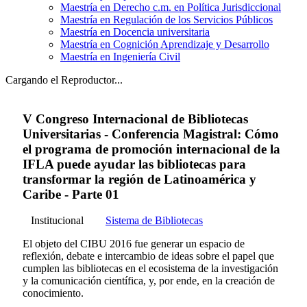
Maestría en Derecho c.m. en Política Jurisdiccional
Maestría en Regulación de los Servicios Públicos
Maestría en Docencia universitaria
Maestría en Cognición Aprendizaje y Desarrollo
Maestría en Ingeniería Civil
Cargando el Reproductor...
V Congreso Internacional de Bibliotecas
Universitarias - Conferencia Magistral: Cómo
el programa de promoción internacional de la
IFLA puede ayudar las bibliotecas para
transformar la región de Latinoamérica y
Caribe - Parte 01
Institucional
Sistema de Bibliotecas
El objeto del CIBU 2016 fue generar un espacio de
reflexión, debate e intercambio de ideas sobre el papel que
cumplen las bibliotecas en el ecosistema de la investigación
y la comunicación científica, y, por ende, en la creación de
conocimiento.