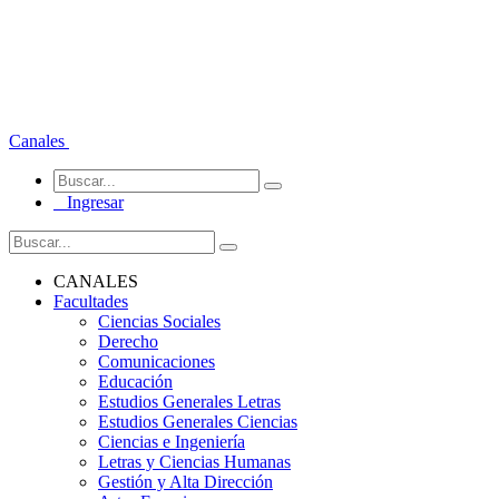
Canales
Ingresar
CANALES
Facultades
Ciencias Sociales
Derecho
Comunicaciones
Educación
Estudios Generales Letras
Estudios Generales Ciencias
Ciencias e Ingeniería
Letras y Ciencias Humanas
Gestión y Alta Dirección