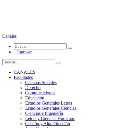
Canales
Ingresar
CANALES
Facultades
Ciencias Sociales
Derecho
Comunicaciones
Educación
Estudios Generales Letras
Estudios Generales Ciencias
Ciencias e Ingeniería
Letras y Ciencias Humanas
Gestión y Alta Dirección