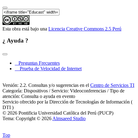
Esta obra está bajo una
Licencia Creative Commons 2.5 Perú
¿ Ayuda ?
Preguntas Frecuentes
Prueba de Velocidad de Internet
Versión: 2.2. Consultas y/o sugerencias en el
Centro de Servicios TI
Categoría: Dispositivos / Servicio: Videoconferencias / Tipo de
atención: Consulta o ayuda en evento
Servicio ofrecido por la Dirección de Tecnologías de Información (
DTI )
© 2026 Pontificia Universidad Católica del Perú (PUCP)
Tema: Copyright © 2026
Almsaeed Studio
Top