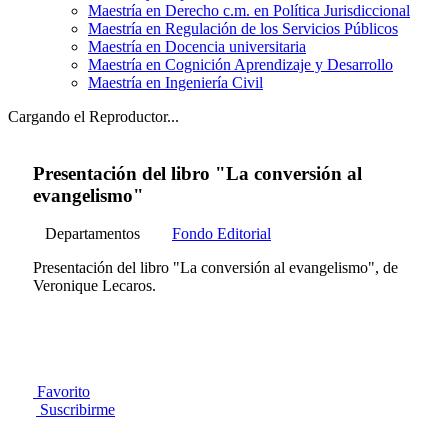
Maestría en Derecho c.m. en Política Jurisdiccional
Maestría en Regulación de los Servicios Públicos
Maestría en Docencia universitaria
Maestría en Cognición Aprendizaje y Desarrollo
Maestría en Ingeniería Civil
Cargando el Reproductor...
Presentación del libro "La conversión al
evangelismo"
Departamentos
Fondo Editorial
Presentación del libro "La conversión al evangelismo", de
Veronique Lecaros.
Favorito
Suscribirme