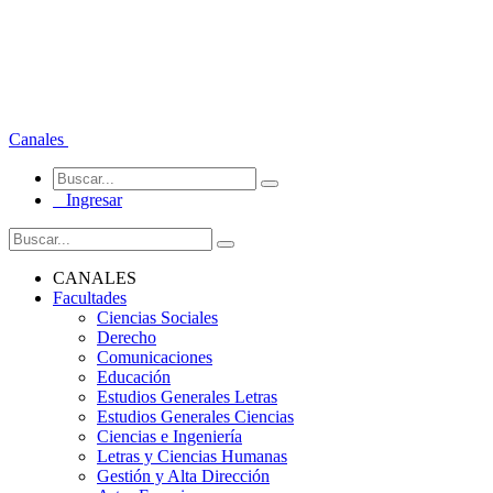
Canales
Ingresar
CANALES
Facultades
Ciencias Sociales
Derecho
Comunicaciones
Educación
Estudios Generales Letras
Estudios Generales Ciencias
Ciencias e Ingeniería
Letras y Ciencias Humanas
Gestión y Alta Dirección