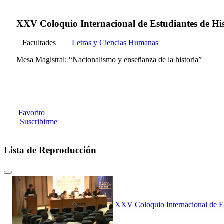
XXV Coloquio Internacional de Estudiantes de Hist
Facultades
Letras y Ciencias Humanas
Mesa Magistral: “Nacionalismo y enseñanza de la historia”
Favorito
Suscribirme
Lista de Reproducción
XXV Coloquio Internacional de Est