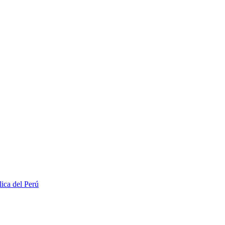
lica del Perú