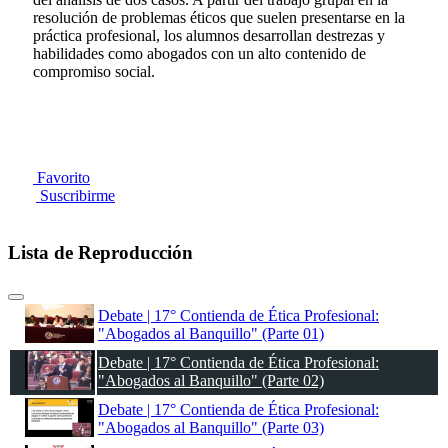
resolución de problemas éticos que suelen presentarse en la
práctica profesional, los alumnos desarrollan destrezas y
habilidades como abogados con un alto contenido de
compromiso social.
Favorito
Suscribirme
Lista de Reproducción
Debate | 17° Contienda de Ética Profesional:
"Abogados al Banquillo" (Parte 01)
Debate | 17° Contienda de Ética Profesional:
"Abogados al Banquillo" (Parte 02)
Debate | 17° Contienda de Ética Profesional:
"Abogados al Banquillo" (Parte 03)