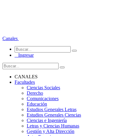
Canales
Ingresar
CANALES
Facultades
Ciencias Sociales
Derecho
Comunicaciones
Educación
Estudios Generales Letras
Estudios Generales Ciencias
Ciencias e Ingeniería
Letras y Ciencias Humanas
Gestión y Alta Dirección