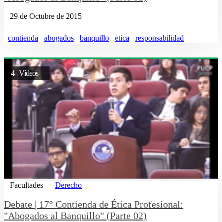
29 de Octubre de 2015
contienda
abogados
banquillo
etica
responsabilidad
4 Vídeos
Facultades
Derecho
Debate | 17° Contienda de Ética Profesional:
"Abogados al Banquillo" (Parte 02)