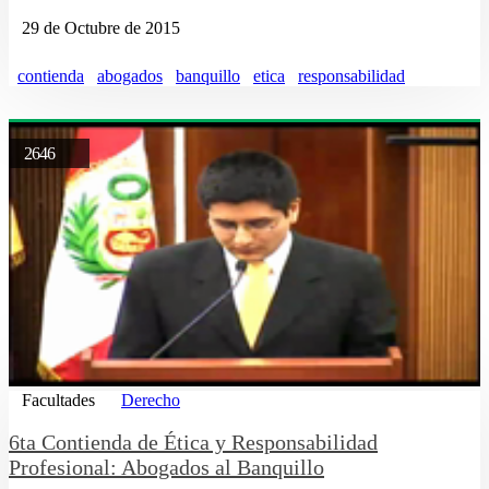
29 de Octubre de 2015
contienda
abogados
banquillo
etica
responsabilidad
2646
Facultades
Derecho
6ta Contienda de Ética y Responsabilidad
Profesional: Abogados al Banquillo