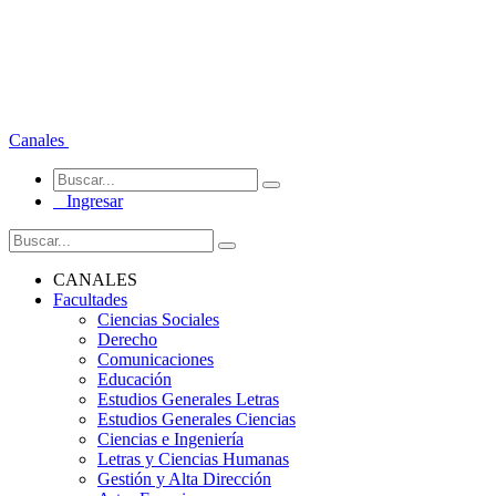
Canales
Ingresar
CANALES
Facultades
Ciencias Sociales
Derecho
Comunicaciones
Educación
Estudios Generales Letras
Estudios Generales Ciencias
Ciencias e Ingeniería
Letras y Ciencias Humanas
Gestión y Alta Dirección