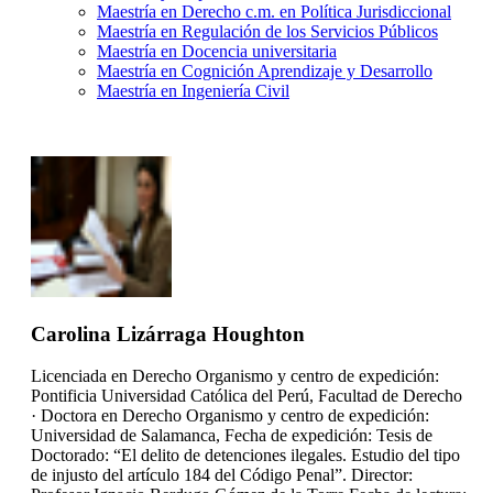
Maestría en Derecho c.m. en Política Jurisdiccional
Maestría en Regulación de los Servicios Públicos
Maestría en Docencia universitaria
Maestría en Cognición Aprendizaje y Desarrollo
Maestría en Ingeniería Civil
Carolina Lizárraga Houghton
Licenciada en Derecho Organismo y centro de expedición:
Pontificia Universidad Católica del Perú, Facultad de Derecho
· Doctora en Derecho Organismo y centro de expedición:
Universidad de Salamanca, Fecha de expedición: Tesis de
Doctorado: “El delito de detenciones ilegales. Estudio del tipo
de injusto del artículo 184 del Código Penal”. Director: