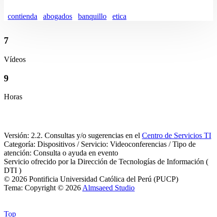
contienda
abogados
banquillo
etica
7
Vídeos
9
Horas
Versión: 2.2. Consultas y/o sugerencias en el
Centro de Servicios TI
Categoría: Dispositivos / Servicio: Videoconferencias / Tipo de
atención: Consulta o ayuda en evento
Servicio ofrecido por la Dirección de Tecnologías de Información (
DTI )
© 2026 Pontificia Universidad Católica del Perú (PUCP)
Tema: Copyright © 2026
Almsaeed Studio
Top