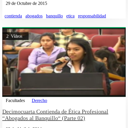
29 de Octubre de 2015
contienda
abogados
banquillo
etica
responsabilidad
2 Vídeos
Facultades
Derecho
Decimocuarta Contienda de Ética Profesional
“Abogados al Banquillo“ (Parte 02)