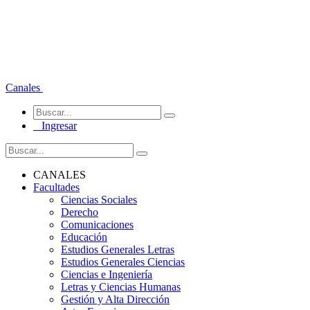
Canales
Ingresar
CANALES
Facultades
Ciencias Sociales
Derecho
Comunicaciones
Educación
Estudios Generales Letras
Estudios Generales Ciencias
Ciencias e Ingeniería
Letras y Ciencias Humanas
Gestión y Alta Dirección