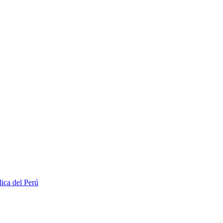
lica del Perú