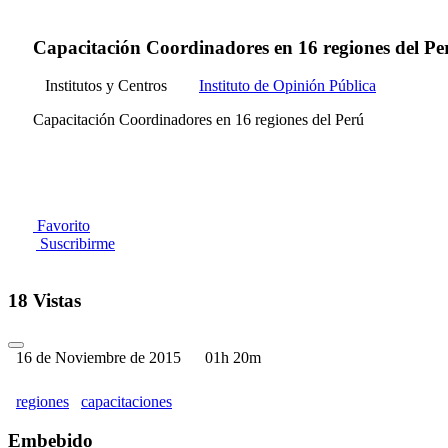
Capacitación Coordinadores en 16 regiones del Pe
Institutos y Centros
Instituto de Opinión Pública
Capacitación Coordinadores en 16 regiones del Perú
Favorito
Suscribirme
18 Vistas
16 de Noviembre de 2015
01h 20m
regiones
capacitaciones
Embebido