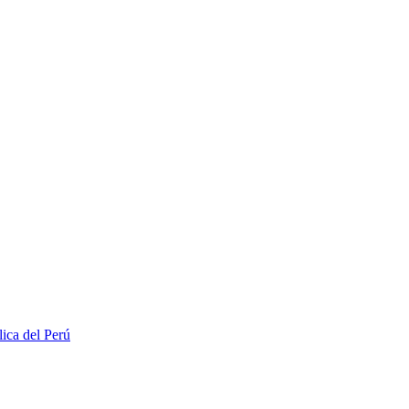
lica del Perú