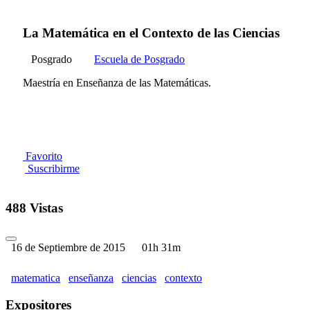
La Matemática en el Contexto de las Ciencias
Posgrado
Escuela de Posgrado
Maestría en Enseñanza de las Matemáticas.
Favorito
Suscribirme
488 Vistas
16 de Septiembre de 2015
01h 31m
matematica
enseñanza
ciencias
contexto
Expositores