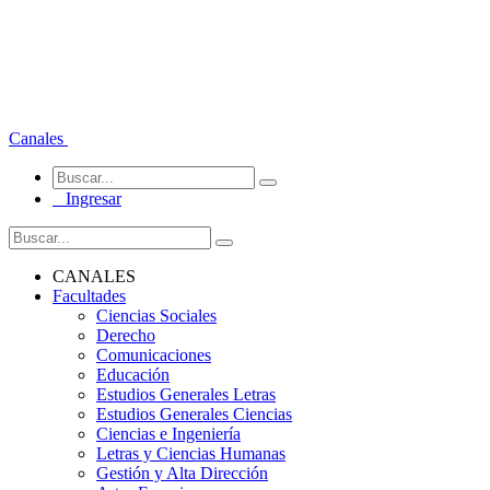
Canales
Ingresar
CANALES
Facultades
Ciencias Sociales
Derecho
Comunicaciones
Educación
Estudios Generales Letras
Estudios Generales Ciencias
Ciencias e Ingeniería
Letras y Ciencias Humanas
Gestión y Alta Dirección