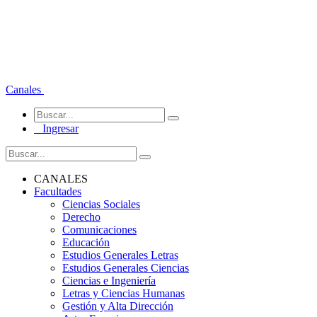
Canales
Ingresar
CANALES
Facultades
Ciencias Sociales
Derecho
Comunicaciones
Educación
Estudios Generales Letras
Estudios Generales Ciencias
Ciencias e Ingeniería
Letras y Ciencias Humanas
Gestión y Alta Dirección