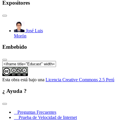
Expositores
José Luis
Morón
Embebido
Esta obra está bajo una
Licencia Creative Commons 2.5 Perú
¿ Ayuda ?
Preguntas Frecuentes
Prueba de Velocidad de Internet