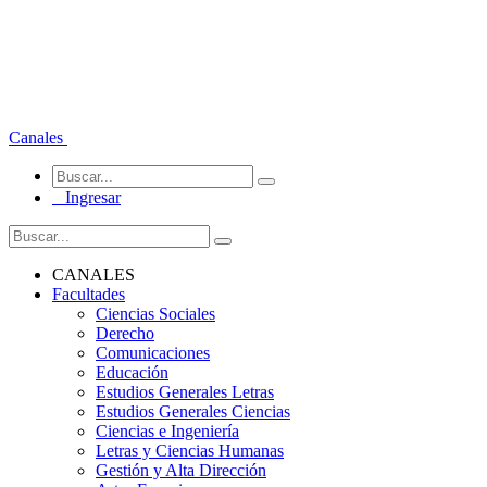
Canales
Ingresar
CANALES
Facultades
Ciencias Sociales
Derecho
Comunicaciones
Educación
Estudios Generales Letras
Estudios Generales Ciencias
Ciencias e Ingeniería
Letras y Ciencias Humanas
Gestión y Alta Dirección