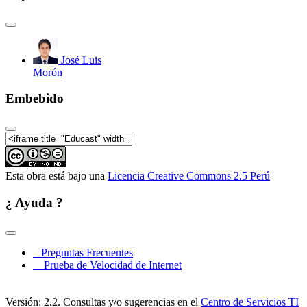
José Luis
Morón
Embebido
Esta obra está bajo una
Licencia Creative Commons 2.5 Perú
¿ Ayuda ?
Preguntas Frecuentes
Prueba de Velocidad de Internet
Versión: 2.2. Consultas y/o sugerencias en el
Centro de Servicios TI