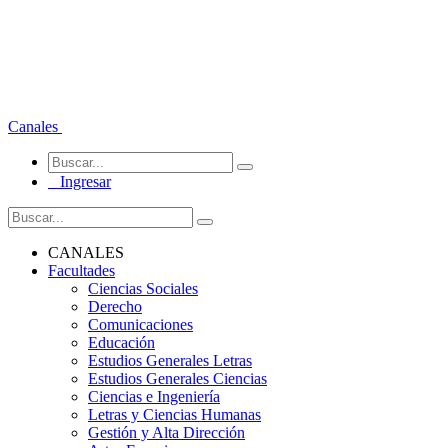
Canales
Ingresar
CANALES
Facultades
Ciencias Sociales
Derecho
Comunicaciones
Educación
Estudios Generales Letras
Estudios Generales Ciencias
Ciencias e Ingeniería
Letras y Ciencias Humanas
Gestión y Alta Dirección