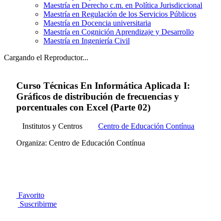
Maestría en Derecho c.m. en Política Jurisdiccional
Maestría en Regulación de los Servicios Públicos
Maestría en Docencia universitaria
Maestría en Cognición Aprendizaje y Desarrollo
Maestría en Ingeniería Civil
Cargando el Reproductor...
Curso Técnicas En Informática Aplicada I:
Gráficos de distribución de frecuencias y
porcentuales con Excel (Parte 02)
Institutos y Centros
Centro de Educación Contínua
Organiza: Centro de Educación Contínua
Favorito
Suscribirme