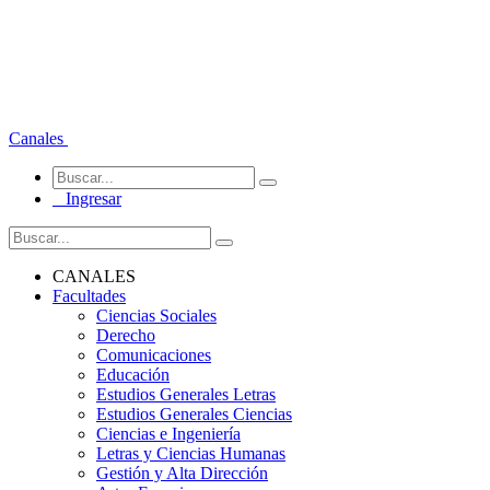
Canales
Ingresar
CANALES
Facultades
Ciencias Sociales
Derecho
Comunicaciones
Educación
Estudios Generales Letras
Estudios Generales Ciencias
Ciencias e Ingeniería
Letras y Ciencias Humanas
Gestión y Alta Dirección