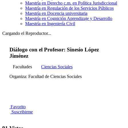
Maestría en Derecho c.m. en Política Jurisdiccional
Maestría en Regulación de los Servicios Públicos
Maestría en Docencia universitaria
Maestría en Cognición Aprendizaje y Desarrollo
Maestría en Ingeniería Civil
Cargando el Reproductor...
Diálogo con el Profesor: Sinesio López
Jiménez
Facultades
Ciencias Sociales
Organiza: Facultad de Ciencias Sociales
Favorito
Suscribirme