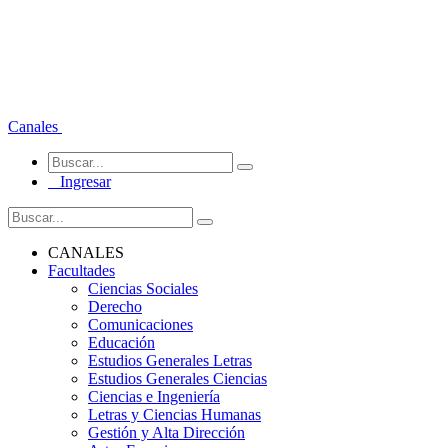
Canales
Ingresar
CANALES
Facultades
Ciencias Sociales
Derecho
Comunicaciones
Educación
Estudios Generales Letras
Estudios Generales Ciencias
Ciencias e Ingeniería
Letras y Ciencias Humanas
Gestión y Alta Dirección