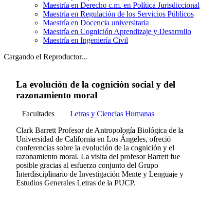
Maestría en Derecho c.m. en Política Jurisdiccional
Maestría en Regulación de los Servicios Públicos
Maestría en Docencia universitaria
Maestría en Cognición Aprendizaje y Desarrollo
Maestría en Ingeniería Civil
Cargando el Reproductor...
La evolución de la cognición social y del
razonamiento moral
Facultades
Letras y Ciencias Humanas
Clark Barrett Profesor de Antropología Biológica de la
Universidad de California en Los Ángeles, ofreció
conferencias sobre la evolución de la cognición y el
razonamiento moral. La visita del profesor Barrett fue
posible gracias al esfuerzo conjunto del Grupo
Interdisciplinario de Investigación Mente y Lenguaje y
Estudios Generales Letras de la PUCP.