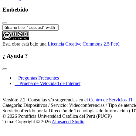
Embebido
Esta obra está bajo una
Licencia Creative Commons 2.5 Perú
¿ Ayuda ?
Preguntas Frecuentes
Prueba de Velocidad de Internet
Versión: 2.2. Consultas y/o sugerencias en el
Centro de Servicios TI
Categoría: Dispositivos / Servicio: Videoconferencias / Tipo de atenc
Servicio ofrecido por la Dirección de Tecnologías de Información ( D
© 2026 Pontificia Universidad Católica del Perú (PUCP)
Tema: Copyright © 2026
Almsaeed Studio