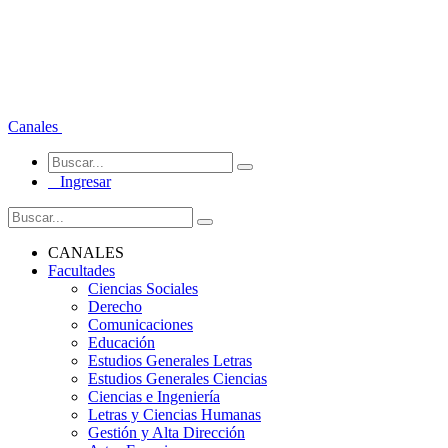
Canales
Ingresar
CANALES
Facultades
Ciencias Sociales
Derecho
Comunicaciones
Educación
Estudios Generales Letras
Estudios Generales Ciencias
Ciencias e Ingeniería
Letras y Ciencias Humanas
Gestión y Alta Dirección