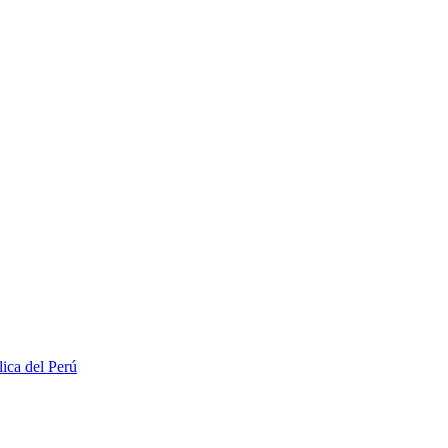
lica del Perú