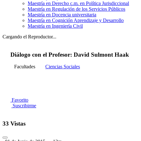
Maestría en Derecho c.m. en Política Jurisdiccional
Maestría en Regulación de los Servicios Públicos
Maestría en Docencia universitaria
Maestría en Cognición Aprendizaje y Desarrollo
Maestría en Ingeniería Civil
Cargando el Reproductor...
Diálogo con el Profesor: David Sulmont Haak
Facultades
Ciencias Sociales
Favorito
Suscribirme
33 Vistas