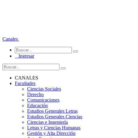
Canales
Ingresar
CANALES
Facultades
Ciencias Sociales
Derecho
Comunicaciones
Educación
Estudios Generales Letras
Estudios Generales Ciencias
Ciencias e Ingeniería
Letras y Ciencias Humanas
Gestión y Alta Dirección