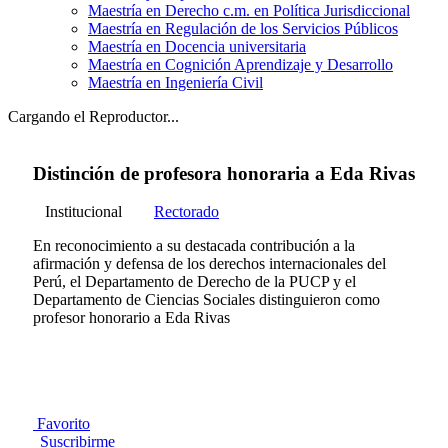
Maestría en Derecho c.m. en Política Jurisdiccional
Maestría en Regulación de los Servicios Públicos
Maestría en Docencia universitaria
Maestría en Cognición Aprendizaje y Desarrollo
Maestría en Ingeniería Civil
Cargando el Reproductor...
Distinción de profesora honoraria a Eda Rivas
Institucional
Rectorado
En reconocimiento a su destacada contribución a la
afirmación y defensa de los derechos internacionales del
Perú, el Departamento de Derecho de la PUCP y el
Departamento de Ciencias Sociales distinguieron como
profesor honorario a Eda Rivas
Favorito
Suscribirme