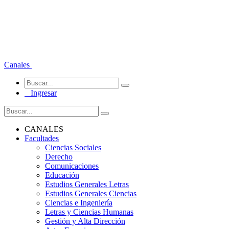
Canales
Ingresar
CANALES
Facultades
Ciencias Sociales
Derecho
Comunicaciones
Educación
Estudios Generales Letras
Estudios Generales Ciencias
Ciencias e Ingeniería
Letras y Ciencias Humanas
Gestión y Alta Dirección