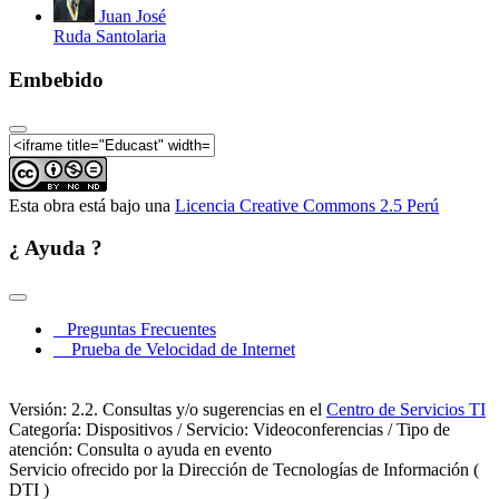
Juan José
Ruda Santolaria
Embebido
Esta obra está bajo una
Licencia Creative Commons 2.5 Perú
¿ Ayuda ?
Preguntas Frecuentes
Prueba de Velocidad de Internet
Versión: 2.2. Consultas y/o sugerencias en el
Centro de Servicios TI
Categoría: Dispositivos / Servicio: Videoconferencias / Tipo de
atención: Consulta o ayuda en evento
Servicio ofrecido por la Dirección de Tecnologías de Información (
DTI )