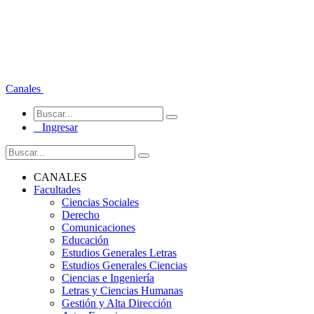
Canales
Ingresar
CANALES
Facultades
Ciencias Sociales
Derecho
Comunicaciones
Educación
Estudios Generales Letras
Estudios Generales Ciencias
Ciencias e Ingeniería
Letras y Ciencias Humanas
Gestión y Alta Dirección