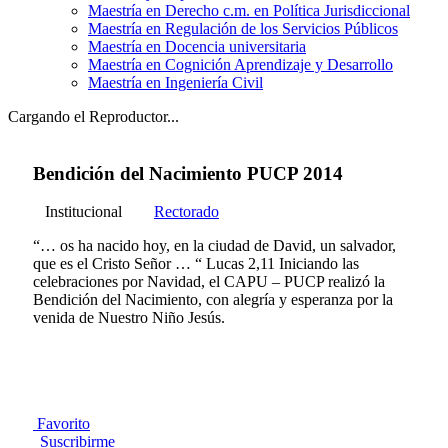
Maestría en Derecho c.m. en Política Jurisdiccional
Maestría en Regulación de los Servicios Públicos
Maestría en Docencia universitaria
Maestría en Cognición Aprendizaje y Desarrollo
Maestría en Ingeniería Civil
Cargando el Reproductor...
Bendición del Nacimiento PUCP 2014
Institucional
Rectorado
“… os ha nacido hoy, en la ciudad de David, un salvador,
que es el Cristo Señor … “ Lucas 2,11 Iniciando las
celebraciones por Navidad, el CAPU – PUCP realizó la
Bendición del Nacimiento, con alegría y esperanza por la
venida de Nuestro Niño Jesús.
Favorito
Suscribirme