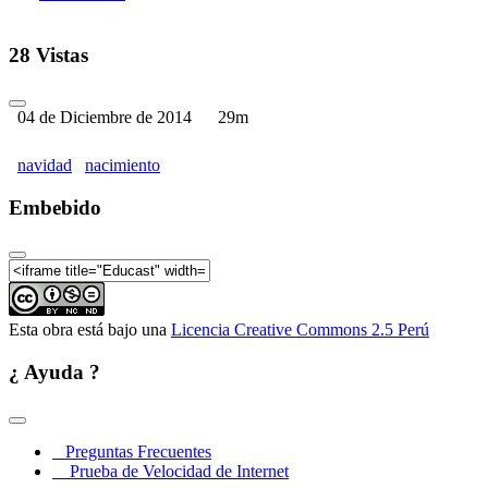
28 Vistas
04 de Diciembre de 2014
29m
navidad
nacimiento
Embebido
Esta obra está bajo una
Licencia Creative Commons 2.5 Perú
¿ Ayuda ?
Preguntas Frecuentes
Prueba de Velocidad de Internet