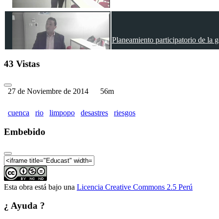
Planeamiento participatorio de la g
43 Vistas
27 de Noviembre de 2014
56m
cuenca
rio
limpopo
desastres
riesgos
Embebido
Esta obra está bajo una
Licencia Creative Commons 2.5 Perú
¿ Ayuda ?