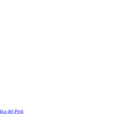
lica del Perú