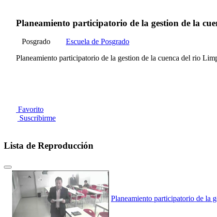
Planeamiento participatorio de la gestion de la cue
Posgrado
Escuela de Posgrado
Planeamiento participatorio de la gestion de la cuenca del rio Lim
Favorito
Suscribirme
Lista de Reproducción
Planeamiento participatorio de la g