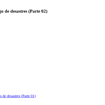
go de desastres (Parte 02)
o de desastres (Parte 01)