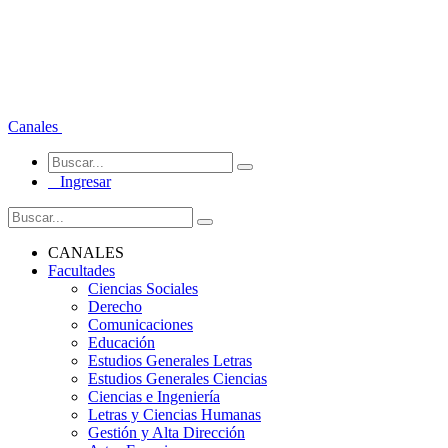
Canales
Ingresar
CANALES
Facultades
Ciencias Sociales
Derecho
Comunicaciones
Educación
Estudios Generales Letras
Estudios Generales Ciencias
Ciencias e Ingeniería
Letras y Ciencias Humanas
Gestión y Alta Dirección