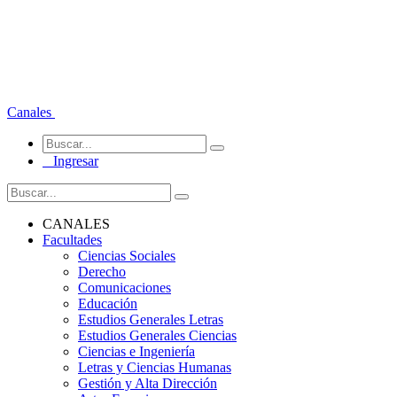
Canales
Ingresar
CANALES
Facultades
Ciencias Sociales
Derecho
Comunicaciones
Educación
Estudios Generales Letras
Estudios Generales Ciencias
Ciencias e Ingeniería
Letras y Ciencias Humanas
Gestión y Alta Dirección