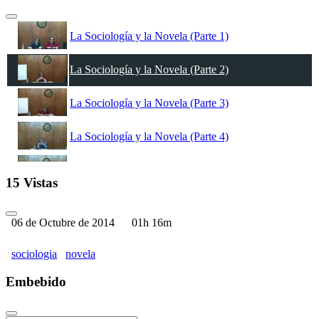
La Sociología y la Novela (Parte 1)
La Sociología y la Novela (Parte 2)
La Sociología y la Novela (Parte 3)
La Sociología y la Novela (Parte 4)
La Sociología y la Novela (Parte 5)
15 Vistas
La Sociología y la Novela (Parte 6)
06 de Octubre de 2014
01h 16m
La Sociología y la Novela (Parte 7)
sociologia
novela
Embebido