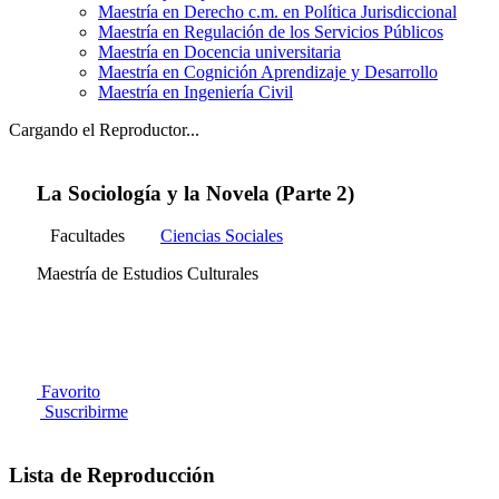
Maestría en Derecho c.m. en Política Jurisdiccional
Maestría en Regulación de los Servicios Públicos
Maestría en Docencia universitaria
Maestría en Cognición Aprendizaje y Desarrollo
Maestría en Ingeniería Civil
Cargando el Reproductor...
La Sociología y la Novela (Parte 2)
Facultades
Ciencias Sociales
Maestría de Estudios Culturales
Favorito
Suscribirme
Lista de Reproducción