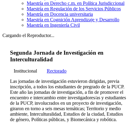
Maestría en Derecho c.m. en Política Jurisdiccional
Maestría en Regulación de los Servicios Públicos
Maestría en Docencia universitaria
Maestría en Cognición Aprendizaje y Desarrollo
Maestría en Ingeniería Civil
Cargando el Reproductor...
Segunda Jornada de Investigación en
Interculturalidad
Institucional
Rectorado
Las jornadas de investigación estuvieron dirigidas, previa
inscripción, a todos los estudiantes de pregrado de la PUCP.
Este año las jornadas de investigación, a fin de promover el
encuentro e intercambio entre investigadores/as y estudiantes
de la PUCP, involucrados en un proyecto de investigación,
giraron en torno a seis mesas temáticas; Territorio y medio
ambiente, Interculturalidad, Estudios de la ciudad, Estudios
de género, Políticas públicas, y Biomecánica y robótica.