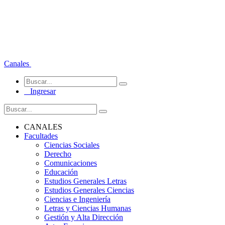
Canales
Ingresar
CANALES
Facultades
Ciencias Sociales
Derecho
Comunicaciones
Educación
Estudios Generales Letras
Estudios Generales Ciencias
Ciencias e Ingeniería
Letras y Ciencias Humanas
Gestión y Alta Dirección