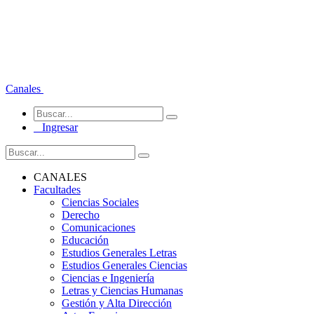
Canales
Ingresar
CANALES
Facultades
Ciencias Sociales
Derecho
Comunicaciones
Educación
Estudios Generales Letras
Estudios Generales Ciencias
Ciencias e Ingeniería
Letras y Ciencias Humanas
Gestión y Alta Dirección