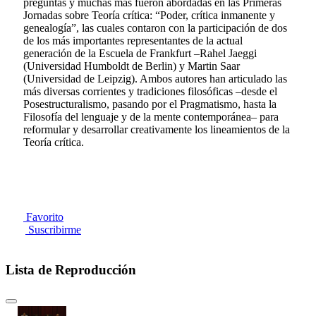
preguntas y muchas más fueron abordadas en las Primeras
Jornadas sobre Teoría crítica: “Poder, crítica inmanente y
genealogía”, las cuales contaron con la participación de dos
de los más importantes representantes de la actual
generación de la Escuela de Frankfurt –Rahel Jaeggi
(Universidad Humboldt de Berlin) y Martin Saar
(Universidad de Leipzig). Ambos autores han articulado las
más diversas corrientes y tradiciones filosóficas –desde el
Posestructuralismo, pasando por el Pragmatismo, hasta la
Filosofía del lenguaje y de la mente contemporánea– para
reformular y desarrollar creativamente los lineamientos de la
Teoría crítica.
Favorito
Suscribirme
Lista de Reproducción