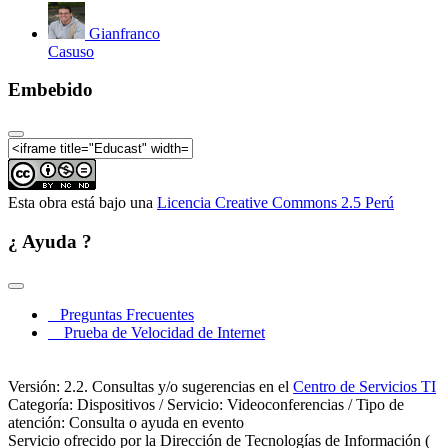
la conferencia de Martin Saar | Clausura
Gianfranco
Casuso
Embebido
Esta obra está bajo una
Licencia Creative Commons 2.5 Perú
¿ Ayuda ?
Preguntas Frecuentes
Prueba de Velocidad de Internet
Versión: 2.2. Consultas y/o sugerencias en el
Centro de Servicios TI
Categoría: Dispositivos / Servicio: Videoconferencias / Tipo de
atención: Consulta o ayuda en evento
Servicio ofrecido por la Dirección de Tecnologías de Información (