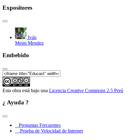
Expositores
Iván
Meini Mendez
Embebido
Esta obra está bajo una
Licencia Creative Commons 2.5 Perú
¿ Ayuda ?
Preguntas Frecuentes
Prueba de Velocidad de Internet