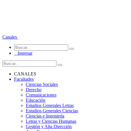
Canales
Ingresar
CANALES
Facultades
Ciencias Sociales
Derecho
Comunicaciones
Educación
Estudios Generales Letras
Estudios Generales Ciencias
Ciencias e Ingeniería
Letras y Ciencias Humanas
Gestión y Alta Dirección