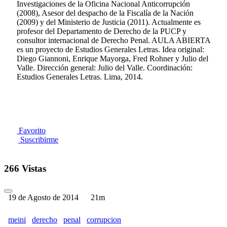
Investigaciones de la Oficina Nacional Anticorrupción
(2008), Asesor del despacho de la Fiscalía de la Nación
(2009) y del Ministerio de Justicia (2011). Actualmente es
profesor del Departamento de Derecho de la PUCP y
consultor internacional de Derecho Penal. AULA ABIERTA
es un proyecto de Estudios Generales Letras. Idea original:
Diego Giannoni, Enrique Mayorga, Fred Rohner y Julio del
Valle. Dirección general: Julio del Valle. Coordinación:
Estudios Generales Letras. Lima, 2014.
Favorito
Suscribirme
266 Vistas
19 de Agosto de 2014
21m
meini
derecho
penal
corrupcion