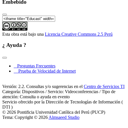
Embebido
Esta obra está bajo una
Licencia Creative Commons 2.5 Perú
¿ Ayuda ?
Preguntas Frecuentes
Prueba de Velocidad de Internet
Versión: 2.2. Consultas y/o sugerencias en el
Centro de Servicios TI
Categoría: Dispositivos / Servicio: Videoconferencias / Tipo de
atención: Consulta o ayuda en evento
Servicio ofrecido por la Dirección de Tecnologías de Información (
DTI )
© 2026 Pontificia Universidad Católica del Perú (PUCP)
Tema: Copyright © 2026
Almsaeed Studio