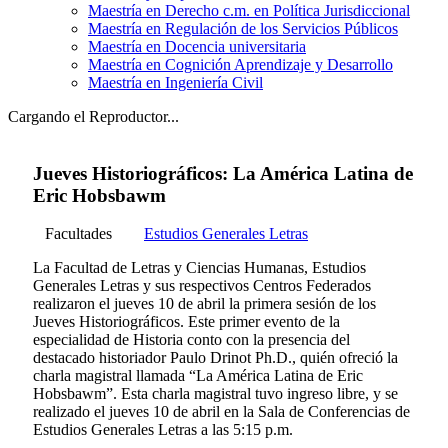
Maestría en Derecho c.m. en Política Jurisdiccional
Maestría en Regulación de los Servicios Públicos
Maestría en Docencia universitaria
Maestría en Cognición Aprendizaje y Desarrollo
Maestría en Ingeniería Civil
Cargando el Reproductor...
Jueves Historiográficos: La América Latina de
Eric Hobsbawm
Facultades
Estudios Generales Letras
La Facultad de Letras y Ciencias Humanas, Estudios
Generales Letras y sus respectivos Centros Federados
realizaron el jueves 10 de abril la primera sesión de los
Jueves Historiográficos. Este primer evento de la
especialidad de Historia conto con la presencia del
destacado historiador Paulo Drinot Ph.D., quién ofreció la
charla magistral llamada “La América Latina de Eric
Hobsbawm”. Esta charla magistral tuvo ingreso libre, y se
realizado el jueves 10 de abril en la Sala de Conferencias de
Estudios Generales Letras a las 5:15 p.m.