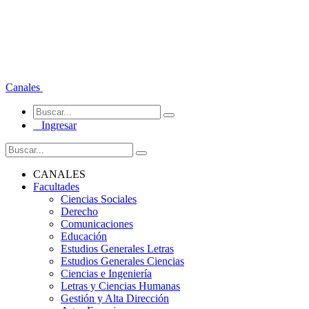
Canales
Ingresar
CANALES
Facultades
Ciencias Sociales
Derecho
Comunicaciones
Educación
Estudios Generales Letras
Estudios Generales Ciencias
Ciencias e Ingeniería
Letras y Ciencias Humanas
Gestión y Alta Dirección