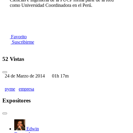
como Universidad Coordinadora en el Perú.
Favorito
Suscribirme
52 Vistas
24 de Marzo de 2014
01h 17m
pyme
empresa
Expositores
Edwin