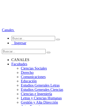
Canales
Ingresar
CANALES
Facultades
Ciencias Sociales
Derecho
Comunicaciones
Educación
Estudios Generales Letras
Estudios Generales Ciencias
Ciencias e Ingeniería
Letras y Ciencias Humanas
Gestión y Alta Dirección