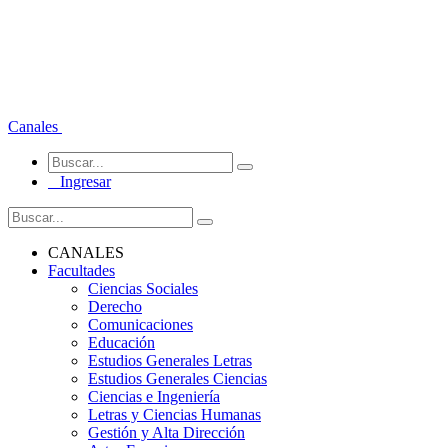
Canales
Ingresar
CANALES
Facultades
Ciencias Sociales
Derecho
Comunicaciones
Educación
Estudios Generales Letras
Estudios Generales Ciencias
Ciencias e Ingeniería
Letras y Ciencias Humanas
Gestión y Alta Dirección