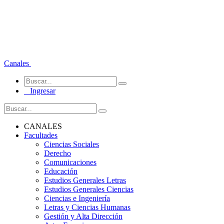
Canales
Ingresar
CANALES
Facultades
Ciencias Sociales
Derecho
Comunicaciones
Educación
Estudios Generales Letras
Estudios Generales Ciencias
Ciencias e Ingeniería
Letras y Ciencias Humanas
Gestión y Alta Dirección