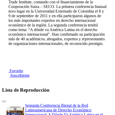
Trade Institute, contando con el financiamiento de la
Cooperación Suiza – SECO. La primera conferencia bianual
tuvo lugar en la Universidad Externado de Colombia el 8 y
9 de septiembre de 2011 y en ella participaron algunos de
los más importantes expertos en derecho internacional
económico de la región. La segunda conferencia tendrá
como tema: “A dónde va América Latina en el derecho
económico internacional”. Han confirmado su participación
más de 40 académicos, abogados, expertos y representantes
de organizaciones internacionales, de reconocido prestigio.
Favorito
Suscribirme
Lista de Reproducción
Segunda Conferencia Bienal de la Red
Latinoamericana de Derecho Económico
Internacional: A Dónde Va América Latina en el