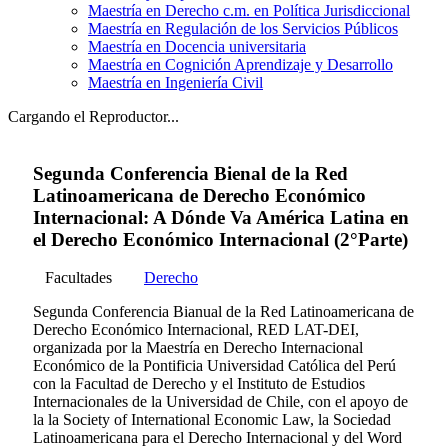
Maestría en Derecho c.m. en Política Jurisdiccional
Maestría en Regulación de los Servicios Públicos
Maestría en Docencia universitaria
Maestría en Cognición Aprendizaje y Desarrollo
Maestría en Ingeniería Civil
Cargando el Reproductor...
Segunda Conferencia Bienal de la Red
Latinoamericana de Derecho Económico
Internacional: A Dónde Va América Latina en
el Derecho Económico Internacional (2°Parte)
Facultades
Derecho
Segunda Conferencia Bianual de la Red Latinoamericana de
Derecho Económico Internacional, RED LAT-DEI,
organizada por la Maestría en Derecho Internacional
Económico de la Pontificia Universidad Católica del Perú
con la Facultad de Derecho y el Instituto de Estudios
Internacionales de la Universidad de Chile, con el apoyo de
la la Society of International Economic Law, la Sociedad
Latinoamericana para el Derecho Internacional y del Word