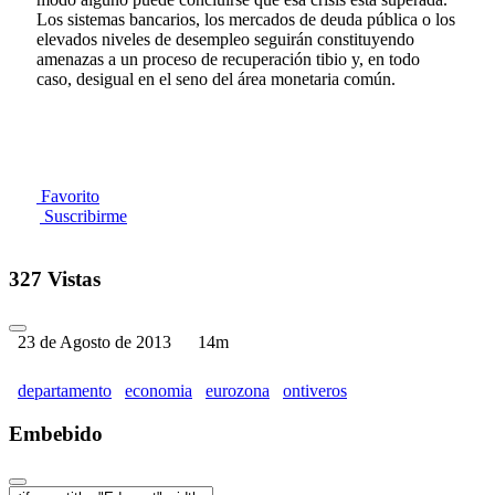
Los sistemas bancarios, los mercados de deuda pública o los
elevados niveles de desempleo seguirán constituyendo
amenazas a un proceso de recuperación tibio y, en todo
caso, desigual en el seno del área monetaria común.
Favorito
Suscribirme
327 Vistas
23 de Agosto de 2013
14m
departamento
economia
eurozona
ontiveros
Embebido