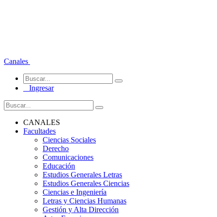
Canales
Ingresar
CANALES
Facultades
Ciencias Sociales
Derecho
Comunicaciones
Educación
Estudios Generales Letras
Estudios Generales Ciencias
Ciencias e Ingeniería
Letras y Ciencias Humanas
Gestión y Alta Dirección