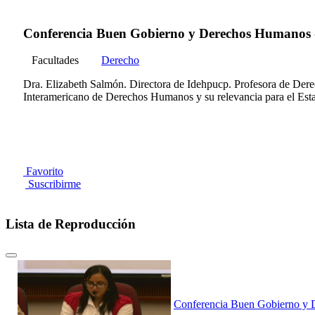
Conferencia Buen Gobierno y Derechos Humanos - P
Facultades
Derecho
Dra. Elizabeth Salmón. Directora de Idehpucp. Profesora de Derec
Interamericano de Derechos Humanos y su relevancia para el Est
Favorito
Suscribirme
Lista de Reproducción
Conferencia Buen Gobierno y De