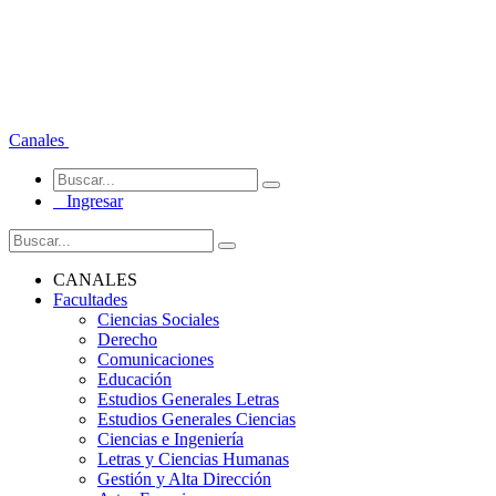
Canales
Ingresar
CANALES
Facultades
Ciencias Sociales
Derecho
Comunicaciones
Educación
Estudios Generales Letras
Estudios Generales Ciencias
Ciencias e Ingeniería
Letras y Ciencias Humanas
Gestión y Alta Dirección