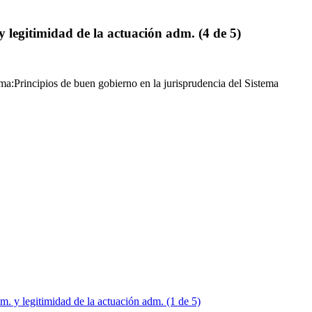
legitimidad de la actuación adm. (4 de 5)
ma:Principios de buen gobierno en la jurisprudencia del Sistema
 y legitimidad de la actuación adm. (1 de 5)