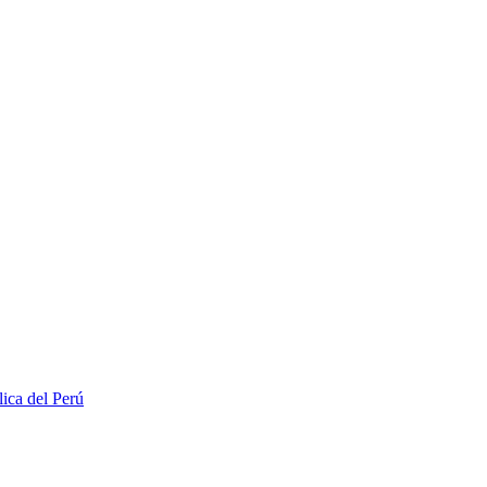
lica del Perú