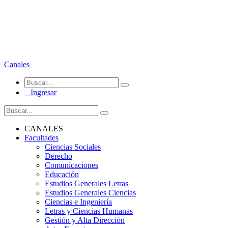
Canales
Ingresar
CANALES
Facultades
Ciencias Sociales
Derecho
Comunicaciones
Educación
Estudios Generales Letras
Estudios Generales Ciencias
Ciencias e Ingeniería
Letras y Ciencias Humanas
Gestión y Alta Dirección